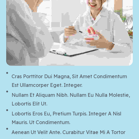
Cras Porttitor Dui Magna, Sit Amet Condimentum
Est Ullamcorper Eget. Integer.
Nullam Et Aliquam Nibh. Nullam Eu Nulla Molestie,
Lobortis Elit Ut.
Lobortis Eros Eu, Pretium Turpis. Integer A Nisl
Mauris. Ut Condimentum.
Aenean Ut Velit Ante. Curabitur Vitae Mi A Tortor