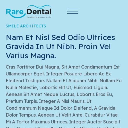
SMILE ARCHITECTS
Nam Et Nisl Sed Odio Ultrices 
Gravida In Ut Nibh. Proin Vel 
Varius Magna.
Cras Porttitor Dui Magna, Sit Amet Condimentum Est
Ullamcorper Eget. Integer Posuere Libero Ac Ex
Eleifend Tristique. Nullam Et Aliquam Nibh. Nullam Eu
Nulla Molestie, Lobortis Elit Ut, Euismod Ligula.
Aenean Sit Amet Neque Luctus, Lobortis Eros Eu,
Pretium Turpis. Integer A Nisl Mauris. Ut
Condimentum Neque Id Dolor Eleifend, A Gravida
Dolor Tempus. Aenean Ut Velit Ante. Curabitur Vitae
Mi A Tortor Maximus Ultrices. Integer Auctor Suscipit