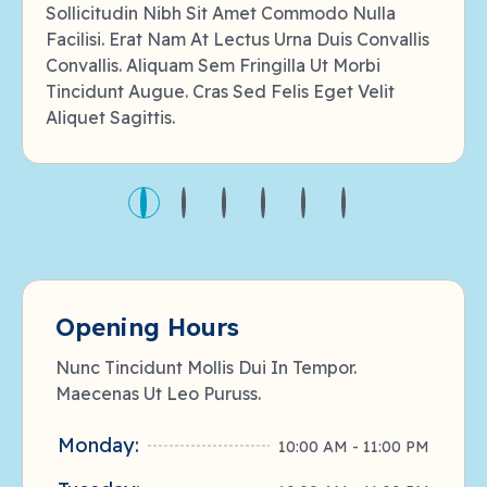
Sollicitudin Nibh Sit Amet Commodo Nulla
Facilisi. Erat Nam At Lectus Urna Duis Convallis
Convallis. Aliquam Sem Fringilla Ut Morbi
Tincidunt Augue. Cras Sed Felis Eget Velit
Aliquet Sagittis.
Opening Hours
Nunc Tincidunt Mollis Dui In Tempor.
Maecenas Ut Leo Puruss.
Monday:
10:00 AM - 11:00 PM