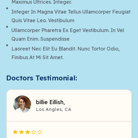
Maximus Ultrices. Integer.
Integer In Magna Vitae Tellus Ullamcorper Feugiat
Quis Vitae Leo. Vestibulum
Ullamcorper Pharetra Ex Eget Vestibulum. In Vel
Quam Enim. Suspendisse
Laoreet Nec Elit Eu Blandit. Nunc Tortor Odio,
Finibus At Mi Sit Amet.
Doctors Testimonial:
billie Eillish,
Los Angles, CA