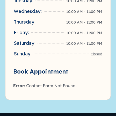
Tuesday:
10:00 AM - 11:00 PM
Wednesday:
10:00 AM - 11:00 PM
Thursday:
10:00 AM - 11:00 PM
Friday:
10:00 AM - 11:00 PM
Saturday:
10:00 AM - 11:00 PM
Sunday:
Closed
Book Appointment
Error:
Contact Form Not Found.