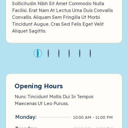
Sollicitudin Nibh Sit Amet Commodo Nulla
Facilisi. Erat Nam At Lectus Urna Duis Convallis
Convallis. Aliquam Sem Fringilla Ut Morbi
Tincidunt Augue. Cras Sed Felis Eget Velit
Aliquet Sagittis.
Opening Hours
Nunc Tincidunt Mollis Dui In Tempor.
Maecenas Ut Leo Puruss.
Monday:
10:00 AM - 11:00 PM