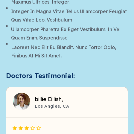
Maximus Ultrices. Integer.
Integer In Magna Vitae Tellus Ullamcorper Feugiat
Quis Vitae Leo. Vestibulum
Ullamcorper Pharetra Ex Eget Vestibulum. In Vel
Quam Enim. Suspendisse
Laoreet Nec Elit Eu Blandit. Nunc Tortor Odio,
Finibus At Mi Sit Amet.
Doctors Testimonial:
billie Eillish,
Los Angles, CA