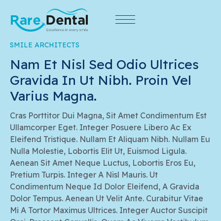
SMILE ARCHITECTS
Nam Et Nisl Sed Odio Ultrices 
Gravida In Ut Nibh. Proin Vel 
Varius Magna.
Cras Porttitor Dui Magna, Sit Amet Condimentum Est
Ullamcorper Eget. Integer Posuere Libero Ac Ex
Eleifend Tristique. Nullam Et Aliquam Nibh. Nullam Eu
Nulla Molestie, Lobortis Elit Ut, Euismod Ligula.
Aenean Sit Amet Neque Luctus, Lobortis Eros Eu,
Pretium Turpis. Integer A Nisl Mauris. Ut
Condimentum Neque Id Dolor Eleifend, A Gravida
Dolor Tempus. Aenean Ut Velit Ante. Curabitur Vitae
Mi A Tortor Maximus Ultrices. Integer Auctor Suscipit