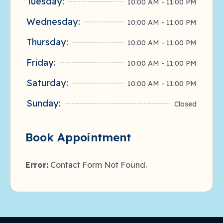
Tuesday:
10:00 AM - 11:00 PM
Wednesday:
10:00 AM - 11:00 PM
Thursday:
10:00 AM - 11:00 PM
Friday:
10:00 AM - 11:00 PM
Saturday:
10:00 AM - 11:00 PM
Sunday:
Closed
Book Appointment
Error:
Contact Form Not Found.