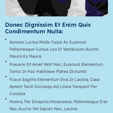
Donec Dignissim Et Enim Quis 
Condimentum Nulla:
Aenean Luctus Mollis Turpis Ac Euismod.
Pellentesque Cursus Leo Et Vestibulum Auctor.
Mauris Ex Mauris
Posuere Sit Amet Velit Nec, Euismod Elementum
Tortor. In Hac Habitasse Platea Dictumst.
Fusce Sagittis Elementum Eros In Lacinia. Class
Aptent Taciti Sociosqu Ad Litora Torquent Per
Conubia
Nostra, Per Inceptos Himenaeos. Pellentesque Erat
Nisi, Auctor Vel Sapien Nec, Lacinia