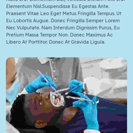
Elementum Nisl.Suspendisse Eu Egestas Ante.
Praesent Vitae Leo Eget Metus Fringilla Tempus. Ut
Eu Lobortis Augue. Donec Fringilla Semper Lorem
Nec Vulputate. Nam Interdum Dignissim Purus, Eu
Pretium Massa Tempor Non. Donec Maximus Ac
Libero At Porttitor. Donec At Gravida Ligula.