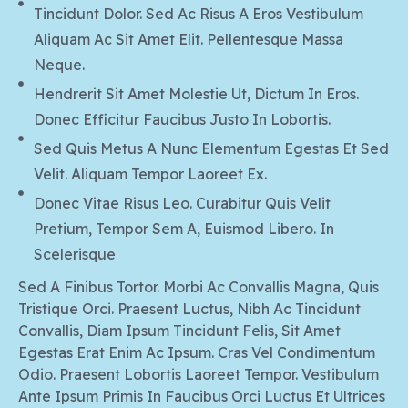
Tincidunt Dolor. Sed Ac Risus A Eros Vestibulum
Aliquam Ac Sit Amet Elit. Pellentesque Massa
Neque.
Hendrerit Sit Amet Molestie Ut, Dictum In Eros.
Donec Efficitur Faucibus Justo In Lobortis.
Sed Quis Metus A Nunc Elementum Egestas Et Sed
Velit. Aliquam Tempor Laoreet Ex.
Donec Vitae Risus Leo. Curabitur Quis Velit
Pretium, Tempor Sem A, Euismod Libero. In
Scelerisque
Sed A Finibus Tortor. Morbi Ac Convallis Magna, Quis
Tristique Orci. Praesent Luctus, Nibh Ac Tincidunt
Convallis, Diam Ipsum Tincidunt Felis, Sit Amet
Egestas Erat Enim Ac Ipsum. Cras Vel Condimentum
Odio. Praesent Lobortis Laoreet Tempor. Vestibulum
Ante Ipsum Primis In Faucibus Orci Luctus Et Ultrices