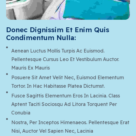
Donec Dignissim Et Enim Quis 
Condimentum Nulla:
Aenean Luctus Mollis Turpis Ac Euismod.
Pellentesque Cursus Leo Et Vestibulum Auctor.
Mauris Ex Mauris
Posuere Sit Amet Velit Nec, Euismod Elementum
Tortor. In Hac Habitasse Platea Dictumst.
Fusce Sagittis Elementum Eros In Lacinia. Class
Aptent Taciti Sociosqu Ad Litora Torquent Per
Conubia
Nostra, Per Inceptos Himenaeos. Pellentesque Erat
Nisi, Auctor Vel Sapien Nec, Lacinia