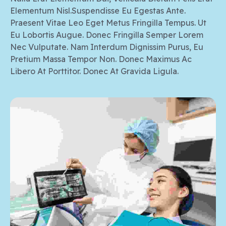
Elementum Nisl.Suspendisse Eu Egestas Ante.
Praesent Vitae Leo Eget Metus Fringilla Tempus. Ut
Eu Lobortis Augue. Donec Fringilla Semper Lorem
Nec Vulputate. Nam Interdum Dignissim Purus, Eu
Pretium Massa Tempor Non. Donec Maximus Ac
Libero At Porttitor. Donec At Gravida Ligula.