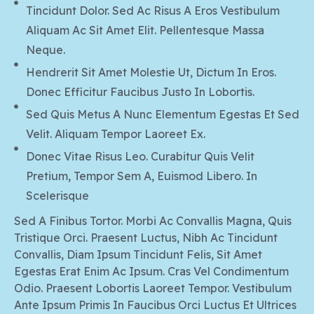
Tincidunt Dolor. Sed Ac Risus A Eros Vestibulum
Aliquam Ac Sit Amet Elit. Pellentesque Massa
Neque.
Hendrerit Sit Amet Molestie Ut, Dictum In Eros.
Donec Efficitur Faucibus Justo In Lobortis.
Sed Quis Metus A Nunc Elementum Egestas Et Sed
Velit. Aliquam Tempor Laoreet Ex.
Donec Vitae Risus Leo. Curabitur Quis Velit
Pretium, Tempor Sem A, Euismod Libero. In
Scelerisque
Sed A Finibus Tortor. Morbi Ac Convallis Magna, Quis
Tristique Orci. Praesent Luctus, Nibh Ac Tincidunt
Convallis, Diam Ipsum Tincidunt Felis, Sit Amet
Egestas Erat Enim Ac Ipsum. Cras Vel Condimentum
Odio. Praesent Lobortis Laoreet Tempor. Vestibulum
Ante Ipsum Primis In Faucibus Orci Luctus Et Ultrices