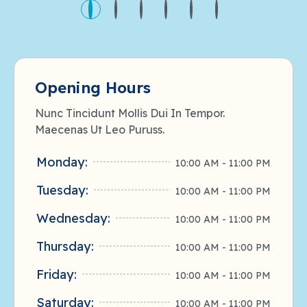
Opening Hours
Nunc Tincidunt Mollis Dui In Tempor.
Maecenas Ut Leo Puruss.
Monday:
10:00 AM - 11:00 PM
Tuesday:
10:00 AM - 11:00 PM
Wednesday:
10:00 AM - 11:00 PM
Thursday:
10:00 AM - 11:00 PM
Friday:
10:00 AM - 11:00 PM
Saturday:
10:00 AM - 11:00 PM