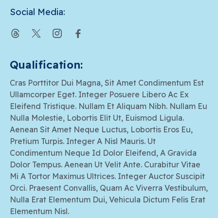
Social Media:
Qualification:
Cras Porttitor Dui Magna, Sit Amet Condimentum Est
Ullamcorper Eget. Integer Posuere Libero Ac Ex
Eleifend Tristique. Nullam Et Aliquam Nibh. Nullam Eu
Nulla Molestie, Lobortis Elit Ut, Euismod Ligula.
Aenean Sit Amet Neque Luctus, Lobortis Eros Eu,
Pretium Turpis. Integer A Nisl Mauris. Ut
Condimentum Neque Id Dolor Eleifend, A Gravida
Dolor Tempus. Aenean Ut Velit Ante. Curabitur Vitae
Mi A Tortor Maximus Ultrices. Integer Auctor Suscipit
Orci. Praesent Convallis, Quam Ac Viverra Vestibulum,
Nulla Erat Elementum Dui, Vehicula Dictum Felis Erat
Elementum Nisl.