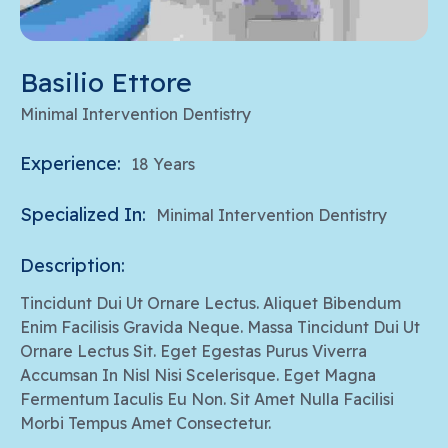
Basilio Ettore
Minimal Intervention Dentistry
Experience:
18 Years
Specialized In:
Minimal Intervention Dentistry
Description:
Tincidunt Dui Ut Ornare Lectus. Aliquet Bibendum
Enim Facilisis Gravida Neque. Massa Tincidunt Dui Ut
Ornare Lectus Sit. Eget Egestas Purus Viverra
Accumsan In Nisl Nisi Scelerisque. Eget Magna
Fermentum Iaculis Eu Non. Sit Amet Nulla Facilisi
Morbi Tempus Amet Consectetur.