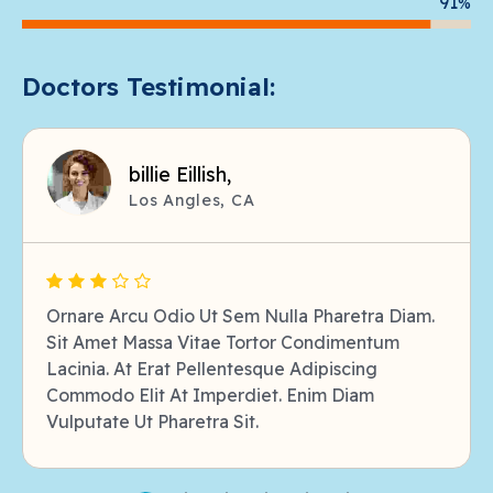
91
%
Doctors Testimonial:
billie Eillish,
Los Angles, CA
Ornare Arcu Odio Ut Sem Nulla Pharetra Diam.
Sit Amet Massa Vitae Tortor Condimentum
Lacinia. At Erat Pellentesque Adipiscing
Commodo Elit At Imperdiet. Enim Diam
Vulputate Ut Pharetra Sit.